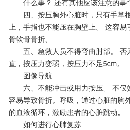
什么事？ 还有其他应该注意的事
四、按压胸外心脏时，只有手掌根
上，手指也不能压在胸壁上。 这容易
骨软骨骨折。
五、急救人员不得弯曲肘部。 否
直，按压力变弱，按压力不足5cm。
图像导航
六、不能冲击或用力按压。 不仅
容易导致骨折。呼吸，通过心脏的胸
的血液循环，激励患者的心脏跳动。
如何进行心肺复苏