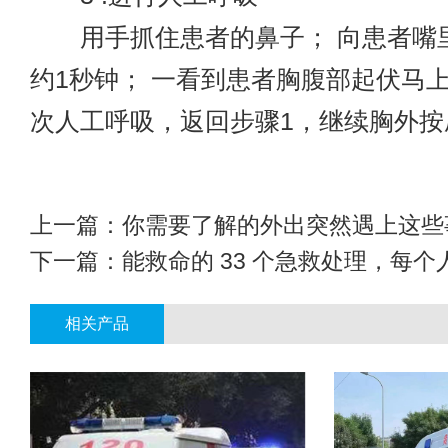
用手抓住患者的鼻子； 向患者嘴
约1秒钟； 一看到患者胸腹部起伏马上
次人工呼吸，返回步骤1，继续胸外按
上一篇：
你需要了解的外出突然遇上这些
下一篇：
能救命的 33 个急救处理，每
相关产品