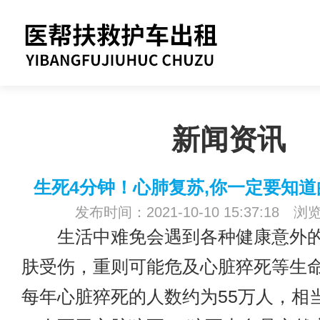
新闻资讯
生死4分钟！心肺复苏,你一定要知
发布时间：2021-10-10 15:37:18 浏
生活中难免会遇到各种健康意外的
肤受伤，重则可能危及心脏猝死等生命
每年心脏猝死的人数约为55万人，相