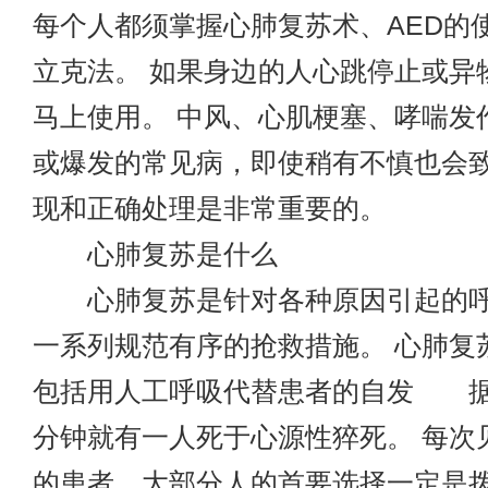
每个人都须掌握心肺复苏术、AED的
立克法。 如果身边的人心跳停止或异
马上使用。 中风、心肌梗塞、哮喘发
或爆发的常见病，即使稍有不慎也会致
现和正确处理是非常重要的。
心肺复苏是什么
心肺复苏是针对各种原因引起的呼
一系列规范有序的抢救措施。 心肺复
包括用人工呼吸代替患者的自发 
分钟就有一人死于心源性猝死。 每次
的患者，大部分人的首要选择一定是拨