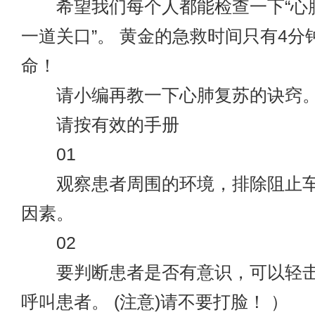
希望我们每个人都能检查一下“心
一道关口”。 黄金的急救时间只有4分
命！
请小编再教一下心肺复苏的诀窍
请按有效的手册
01
观察患者周围的环境，排除阻止车
因素。
02
要判断患者是否有意识，可以轻击
呼叫患者。 (注意)请不要打脸！ ）