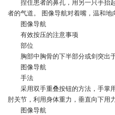
捏住患者的鼻孔，用另一只手抬起
者的气道。 图像导航对着嘴，温和地
图像导航
有效按压的注意事项
部位
胸部中胸骨的下半部分或剑突出于
图像导航
手法
采用双手重叠按钮的方法，手掌用
肘关节，利用身体重力，垂直向下用
图像导航