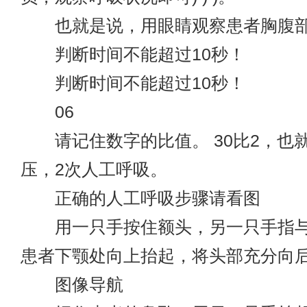
也就是说，用眼睛观察患者胸腹部
判断时间不能超过10秒！
判断时间不能超过10秒！
06
请记住数字的比值。 30比2，也就
压，2次人工呼吸。
正确的人工呼吸步骤请看图
用一只手按住额头，另一只手指与
患者下颚处向上抬起，将头部充分向
图像导航