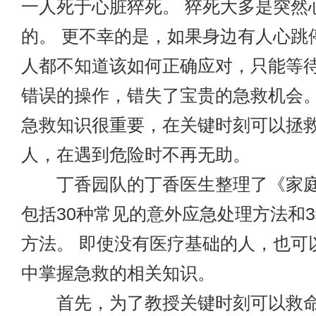
一人死于心脏猝死。 猝死大多是突然
的。 更不幸的是，如果身边有人心跳
人都不知道该如何正确应对，只能等
错误的操作，错失了宝贵的急救机会。
急救知识很重要，在关键时刻可以拯
人，在遇到危险时不再无助。
丁香园队的丁香医生整理了《家庭
包括30种常见的意外应急处理方法和
方法。 即使没有医疗基础的人，也可
中掌握急救的相关知识。
首先，为了教授关键时刻可以救命