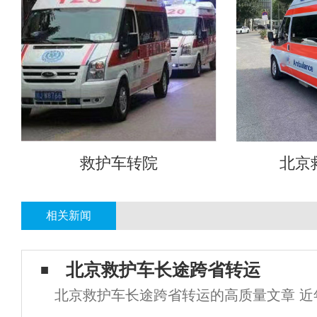
救护车转院
北京
相关新闻
北京救护车长途跨省转运
北京救护车长途跨省转运的高质量文章 近