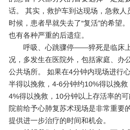
话。 其实，救护车到达现场，急救人
时候，患者早就失去了“复活”的希望。
也有各种严重的后遗症。
呼吸、心跳骤停——猝死是临床上
况，多发生在医院外，包括家庭、办
公共场所。 如果在4分钟内现场进行
半得以挽救，4-6分钟约10%得以挽救，
4%得以挽救，10分钟以上存活率的可
院前给予心肺复苏术现场是非常重要
提供进一步治疗的时间和机会。