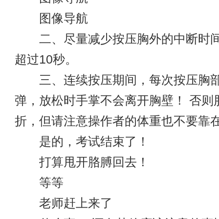
图像导航
二、尽量减少按压胸外的中断时间
超过10秒。
三、连续按压期间，每次按压胸部
弹，放松时手掌不会离开胸壁！ 否则
折，但请注意操作者的体重也不要靠
是的，考试结束了！
打算甩开胳膊回去！
等等
老师赶上来了