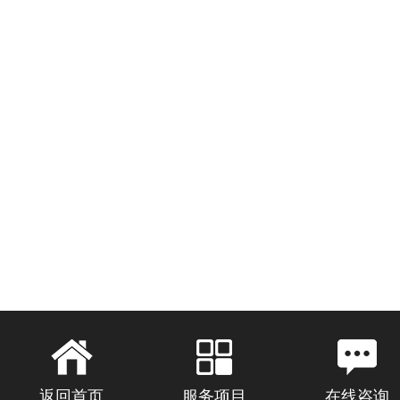
返回首页
服务项目
在线咨询