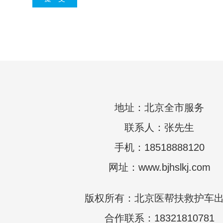
地址：北京全市服务
联系人：张先生
手机：18518888120
网址：www.bjhslkj.com
版权所有：北京医帮扶救护车
合作联系：18321810781