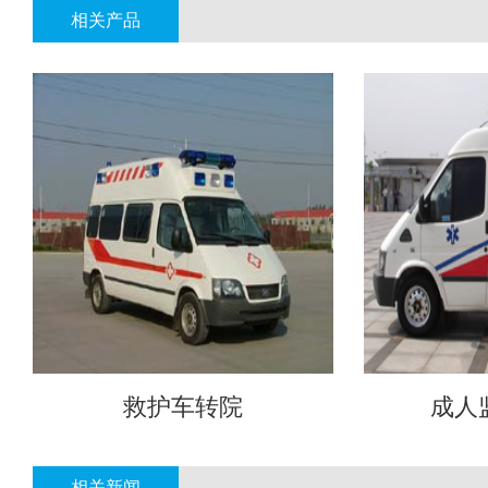
相关产品
救护车转院
成人
相关新闻