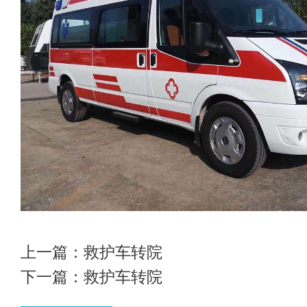
上一篇：
救护车转院
下一篇：
救护车转院