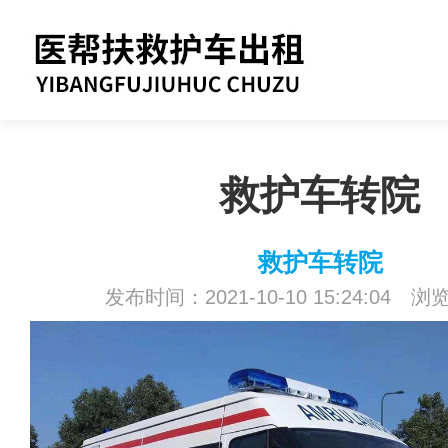
救护车转院
救护车转院
发布时间：2021-10-10 15:24:04 浏