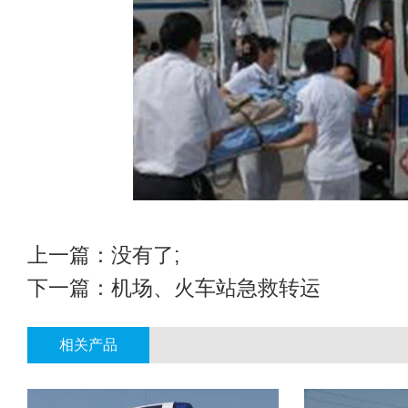
上一篇：没有了;
下一篇：
机场、火车站急救转运
相关产品