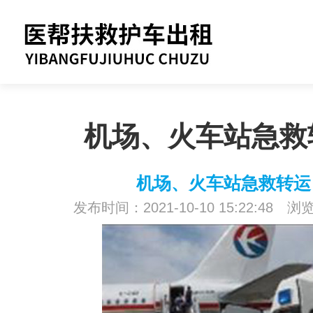
机场、火车站急救
机场、火车站急救转运
发布时间：2021-10-10 15:22:48 浏