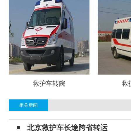
救护车转院
救
相关新闻
北京救护车长途跨省转运