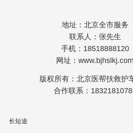
篇文章
地址：北京全市服务
联系人：张先生
手机：18518888120
网址：www.bjhslkj.co
版权所有：北京医帮扶救护
合作联系：1832181078
长短途