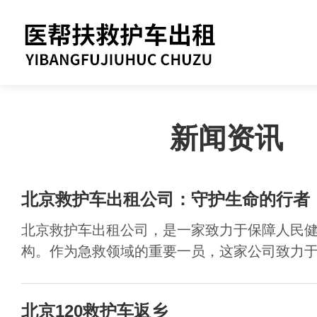
新闻资讯
北京救护车出租公司：守护生命的行者
北京救护车出租公司，是一家致力于保障人民
构。作为急救领域的重要一员，这家公司致力于为
北京120救护车返乡