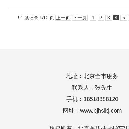
91 条记录 4/10 页
上一页
下一页
1
2
3
4
5
地址：北京全市服务
联系人：张先生
手机：18518888120
网址：www.bjhslkj.com
版权所有：北京医帮扶救护车