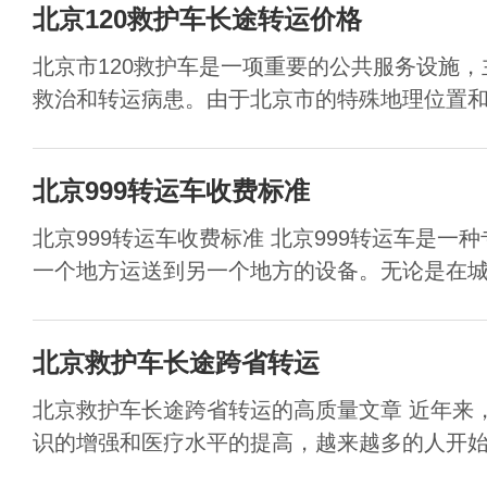
北京120救护车长途转运价格
北京市120救护车是一项重要的公共服务设施
救治和转运病患。由于北京市的特殊地理位置和高
北京999转运车收费标准
北京999转运车收费标准 北京999转运车是一
一个地方运送到另一个地方的设备。无论是在城市
北京救护车长途跨省转运
北京救护车长途跨省转运的高质量文章 近年来
识的增强和医疗水平的提高，越来越多的人开始关