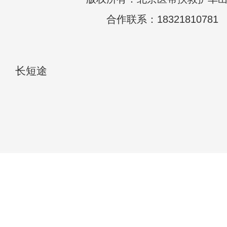
合作联系：18321810781
长短途