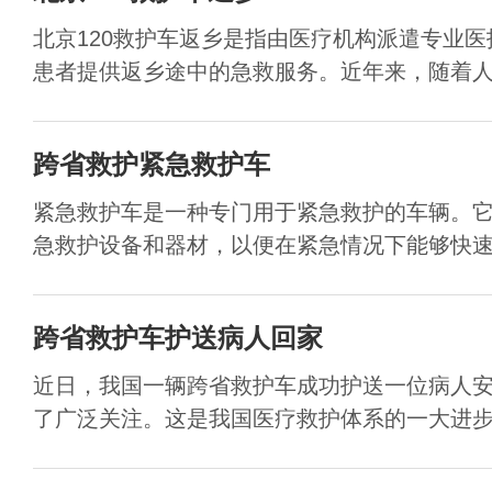
北京120救护车返乡是指由医疗机构派遣专业
患者提供返乡途中的急救服务。近年来，随着人们
跨省救护紧急救护车
紧急救护车是一种专门用于紧急救护的车辆。
急救护设备和器材，以便在紧急情况下能够快速地
跨省救护车护送病人回家
近日，我国一辆跨省救护车成功护送一位病人
了广泛关注。这是我国医疗救护体系的一大进步，