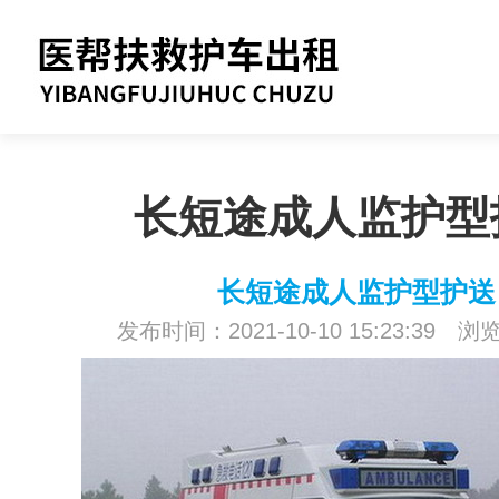
长短途成人监护型
长短途成人监护型护送
发布时间：2021-10-10 15:23:39 浏