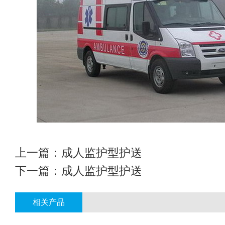
上一篇：
成人监护型护送
下一篇：
成人监护型护送
相关产品