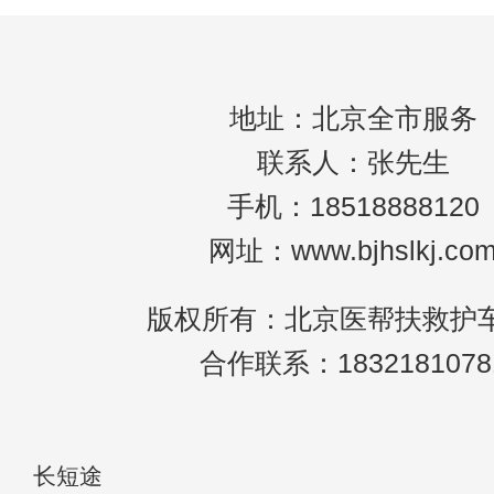
生，逐步成为城市生活中不可或缺的一部分
尤其在
地址：北京全市服务
联系人：张先生
手机：18518888120
网址：www.bjhslkj.co
版权所有：北京医帮扶救护
合作联系：1832181078
长短途