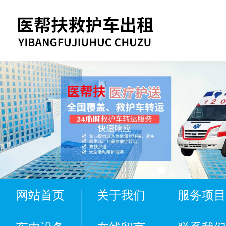
网站首页
关于我们
服务项目