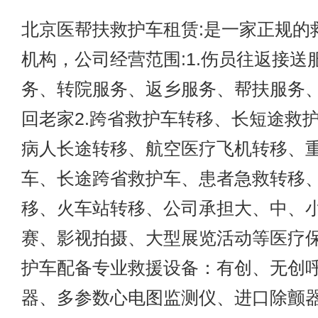
北京医帮扶救护车租赁:是一家正规的
机构，公司经营范围:1.伤员往返接送
务、转院服务、返乡服务、帮扶服务
回老家2.跨省救护车转移、长短途救
病人长途转移、航空医疗飞机转移、
车、长途跨省救护车、患者急救转移
移、火车站转移、公司承担大、中、
赛、影视拍摄、大型展览活动等医疗保
护车配备专业救援设备：有创、无创
器、多参数心电图监测仪、进口除颤