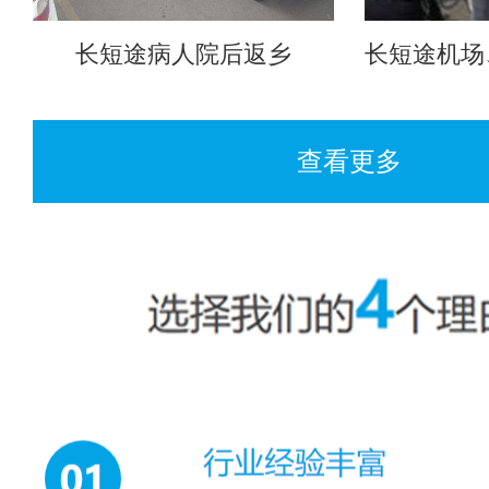
长短途病人院后返乡
长短途机场
查看更多