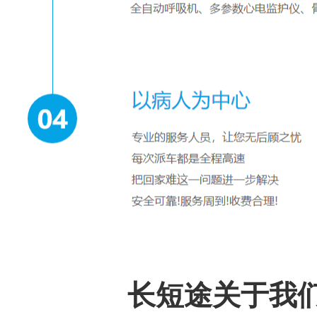
长短途关于我