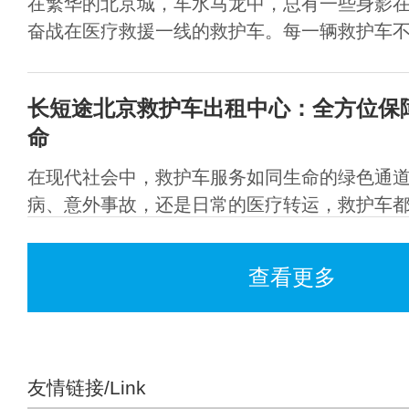
在繁华的北京城，车水马龙中，总有一些身影
奋战在医疗救援一线的救护车。每一辆救护车不仅
长短途北京救护车出租中心：全方位保
命
在现代社会中，救护车服务如同生命的绿色通
病、意外事故，还是日常的医疗转运，救护车都扮
查看更多
友情链接/Link