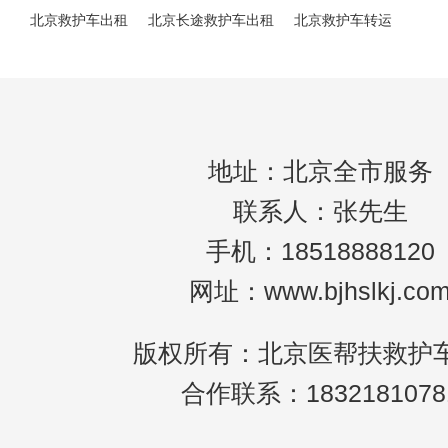
北京救护车出租
北京长途救护车出租
北京救护车转运
地址：北京全市服务
联系人：张先生
手机：18518888120
网址：www.bjhslkj.co
版权所有：北京医帮扶救护
合作联系：1832181078