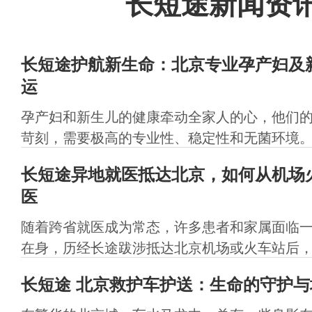
长短途新闻资
长短途护航新生命：北京专业孕产妇及
运
孕产妇和新生儿的健康牵动全家人的心，他们
苛刻，需要极高的专业性、稳定性和无菌环境。无
长短途异地就医抵达北京，如何从机场
医
随着跨省就医成为常态，许多患者和家属面临
在身，历经长途跋涉抵达北京机场或火车站后，如
长短途​ 北京救护车护送：生命的守护