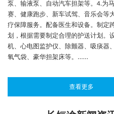
泵、输液泵、自动汽车担架等。4.为
赛、健康跑步、新车试驾、音乐会等
疗保障服务。配备医生和设备。制定
划，根据需要制定合理的护送计划。
机、心电图监护仪、除颤器、吸痰器
氧气袋、豪华担架床等。......
查看更多