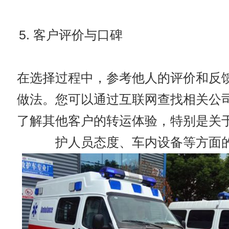
5. 客户评价与口碑
在选择过程中，参考他人的评价和反
做法。您可以通过互联网查找相关公
了解其他客户的转运体验，特别是关
护人员态度、车内设备等方面