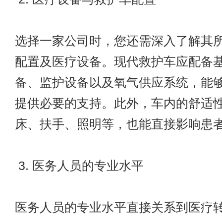
选择一家公司时，您还需深入了解其
配置及医疗设备。现代救护车应配备
备、监护设备以及氧气供应系统，能
提供必要的支持。此外，车内的舒适
床、扶手、照明等，也能直接影响患
3. 医务人员的专业水平
医务人员的专业水平直接关系到医疗