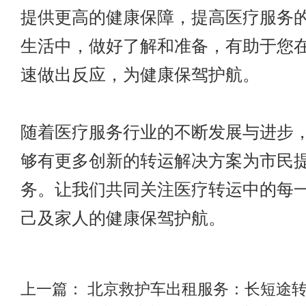
提供更高的健康保障，提高医疗服务
生活中，做好了解和准备，有助于您
速做出反应，为健康保驾护航。
随着医疗服务行业的不断发展与进步
够有更多创新的转运解决方案为市民
务。让我们共同关注医疗转运中的每
己及家人的健康保驾护航。
上一篇：
北京救护车出租服务：长短途