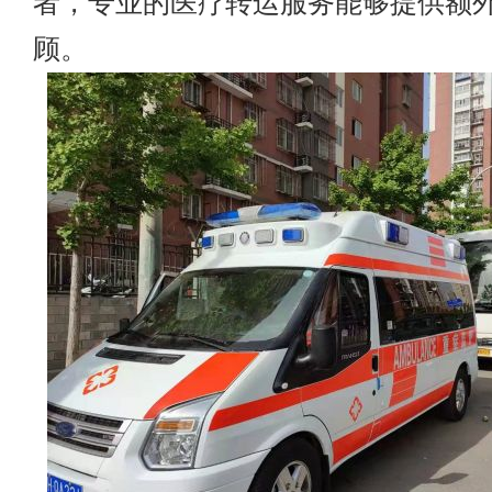
者，专业的医疗转运服务能够提供额
顾。