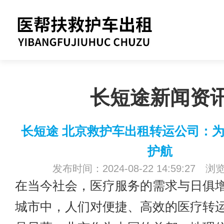
长短途新闻资
长短途 北京救护车出租转运公司：
护航
发布时间：2024-08-22 14:59:27 浏
在当今社会，医疗服务的需求与日俱
城市中，人们对便捷、高效的医疗转