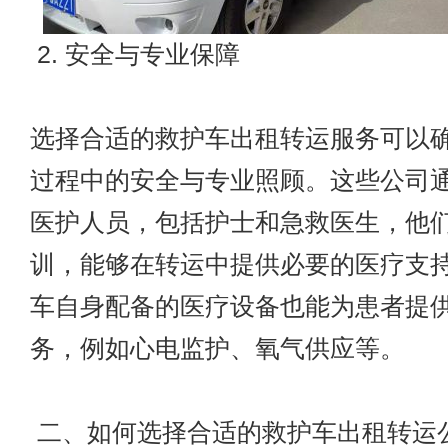
2. 安全与专业保障
选择合适的救护车出租转运服务可以
过程中的安全与专业照顾。这些公司
医护人员，包括护士和急救医生，他
训，能够在转运中提供必要的医疗支
车自身配备的医疗设备也能为患者提
务，例如心电监护、氧气供应等。
二、如何选择合适的救护车出租转运