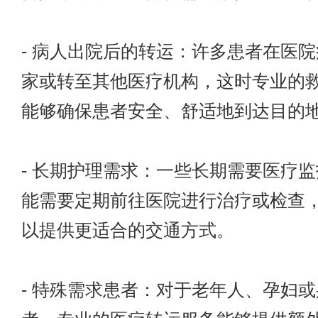
- 病人出院后的转运：许多患者在医
家或转至其他医疗机构，这时专业的
能够确保患者安全、舒适地到达目的
- 长期护理需求：一些长期需要医疗
能需要定期前往医院进行治疗或检查
以提供更适合的交通方式。
- 特殊需求患者：对于老年人、孕妇