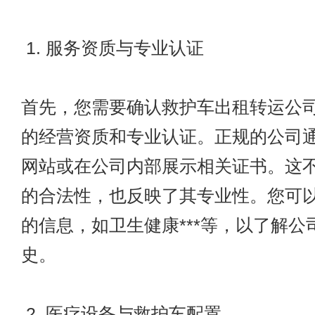
1. 服务资质与专业认证
首先，您需要确认救护车出租转运公
的经营资质和专业认证。正规的公司
网站或在公司内部展示相关证书。这
的合法性，也反映了其专业性。您可
的信息，如卫生健康***等，以了解公
史。
2. 医疗设备与救护车配置