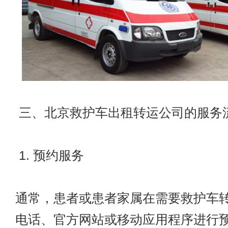
三、北京救护车出租转运公司的服务
1. 预约服务
通常，患者或患者家属在需要救护车
电话、官方网站或移动应用程序进行