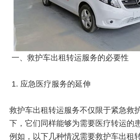
一、救护车出租转运服务的必要性
1. 应急医疗服务的延伸
救护车出租转运服务不仅限于紧急救
下，它们同样能够为需要医疗转运的
例如，以下几种情况需要救护车出租