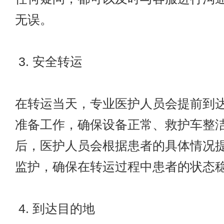
无误。
3. 安全转运
在转运当天，专业医护人员会提前到
准备工作，确保设备正常、救护车整
后，医护人员会根据患者的具体情况
监护，确保在转运过程中患者的状态
4. 到达目的地