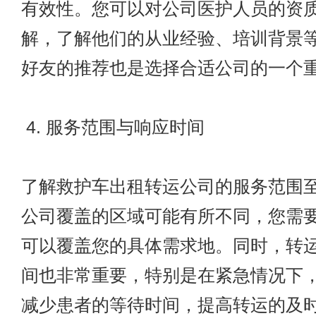
有效性。您可以对公司医护人员的资
解，了解他们的从业经验、培训背景
好友的推荐也是选择合适公司的一个
4. 服务范围与响应时间
了解救护车出租转运公司的服务范围
公司覆盖的区域可能有所不同，您需
可以覆盖您的具体需求地。同时，转
间也非常重要，特别是在紧急情况下
减少患者的等待时间，提高转运的及