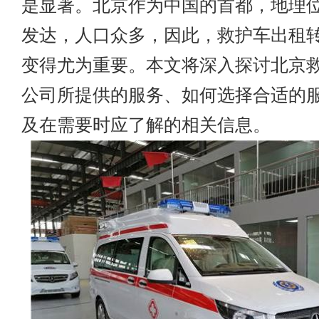
是显著。北京作为中国的首都，地理
发达，人口众多，因此，救护车出租
变得尤为重要。本文将深入探讨北京
公司所提供的服务、如何选择合适的
及在需要时应了解的相关信息。