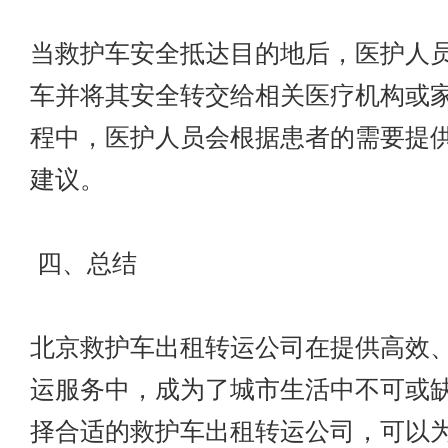
当救护车安全抵达目的地后，医护人
车并将其安全转交给相关医疗机构或
程中，医护人员会根据患者的需要提
建议。
四、总结
北京救护车出租转运公司在提供高效
运服务中，成为了城市生活中不可或
择合适的救护车出租转运公司，可以