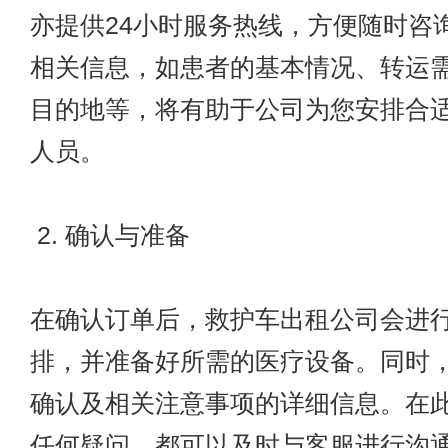
亦提供24小时服务热线，方便随时咨
相关信息，如患者的基本情况、转运
目的地等，将有助于公司为您安排合
人员。
2. 确认与准备
在确认订单后，救护车出租公司会进
排，并准备好所需的医疗设备。同时
确认及相关注意事项的详细信息。在
任何疑问，都可以及时与客服进行沟