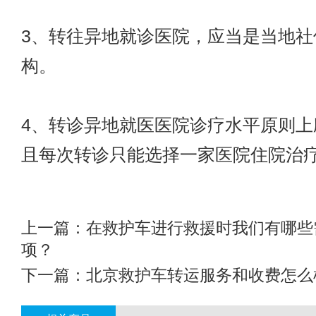
3、转往异地就诊医院，应当是当地社
构。
4、转诊异地就医医院诊疗水平原则上
且每次转诊只能选择一家医院住院治
上一篇：
在救护车进行救援时我们有哪些
项？
下一篇：
北京救护车转运服务和收费怎么