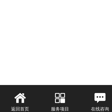
返回首页
服务项目
在线咨询