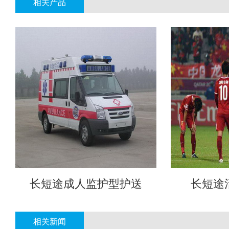
相关产品
长短途成人监护型护送
长短途
相关新闻