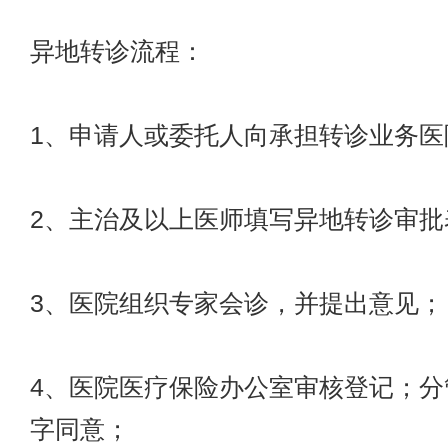
异地转诊流程：
1、申请人或委托人向承担转诊业务医
2、主治及以上医师填写异地转诊审批
3、医院组织专家会诊，并提出意见；
4、医院医疗保险办公室审核登记；分
字同意；