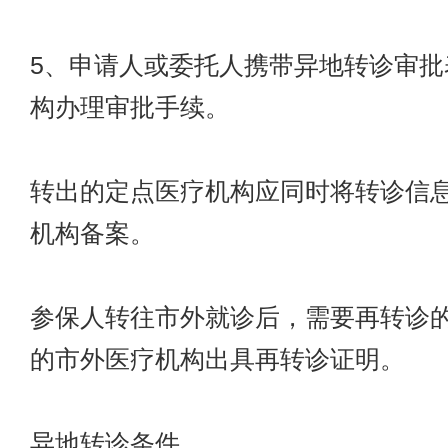
5、申请人或委托人携带异地转诊审批
构办理审批手续。
转出的定点医疗机构应同时将转诊信
机构备案。
参保人转往市外就诊后，需要再转诊
的市外医疗机构出具再转诊证明。
异地转诊条件