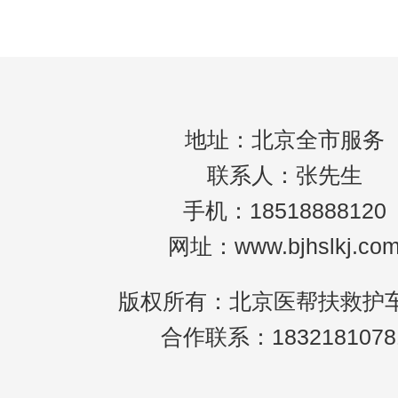
有效的救护服务。北京作为广东省的一个重
地址：北京全市服务
联系人：张先生
手机：18518888120
网址：www.bjhslkj.co
版权所有：北京医帮扶救护
合作联系：1832181078