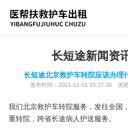
长短途新闻资
长短途北京救护车转院应该办理
发布时间：2021-11-01 15:37:30 浏
我们
北京救护车转院
服务，发往全国
重转院，跨省长途病人护送服务。