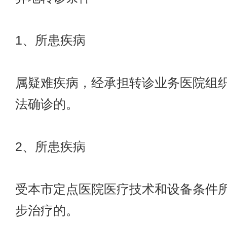
1、所患疾病
属疑难疾病，经承担转诊业务医院组
法确诊的。
2、所患疾病
受本市定点医院医疗技术和设备条件
步治疗的。