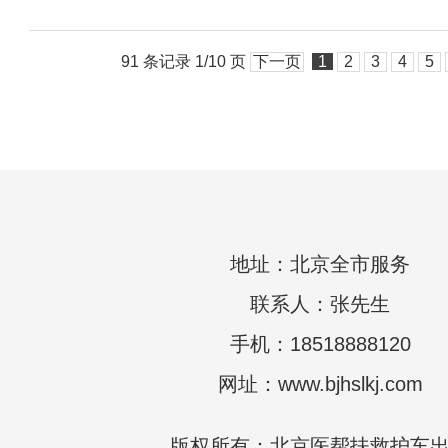
91 条记录 1/10 页
下一页
1
2
3
4
5
地址：北京全市服务
联系人：张先生
手机：18518888120
网址：www.bjhslkj.com
版权所有：北京医帮扶救护车