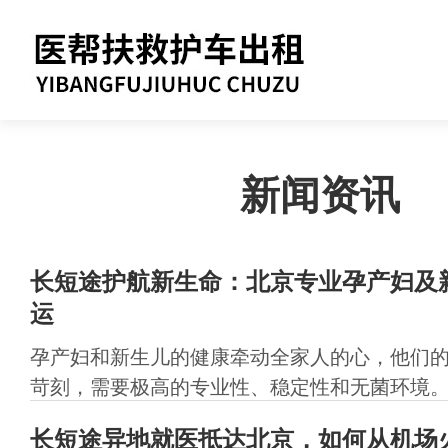
新闻资讯
长短途护航新生命：北京专业孕产妇及
运
孕产妇和新生儿的健康牵动全家人的心，他们
苛刻，需要极高的专业性、稳定性和无菌环境。无
长短途异地就医抵达北京，如何从机场