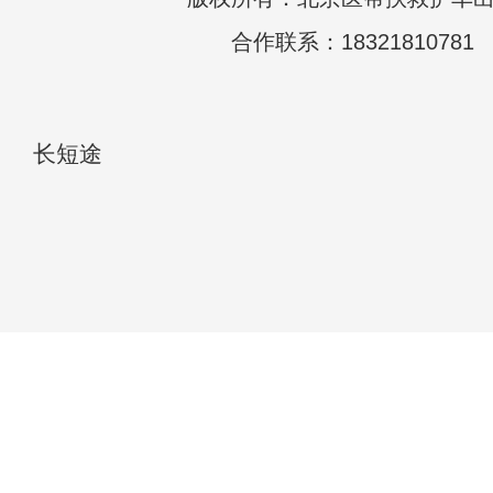
合作联系：18321810781
长短途