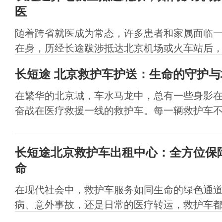
医
随着跨省就医成为常态，许多患者和家属面临
在身，历经长途跋涉抵达北京机场或火车站后，如
长短途​ 北京救护车护送：生命的守护
在繁华的北京城，车水马龙中，总有一些身影
奋战在医疗救援一线的救护车。每一辆救护车不仅
长短途北京救护车出租中心：全方位保
命
在现代社会中，救护车服务如同生命的绿色通
病、意外事故，还是日常的医疗转运，救护车都扮