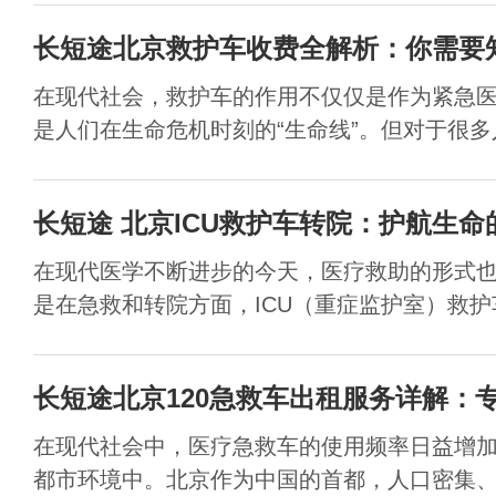
长短途北京救护车收费全解析：你需要
在现代社会，救护车的作用不仅仅是作为紧急
是人们在生命危机时刻的“生命线”。但对于很多人
长短途 北京ICU救护车转院：护航生命
在现代医学不断进步的今天，医疗救助的形式
是在急救和转院方面，ICU（重症监护室）救护车
长短途北京120急救车出租服务详解：
在现代社会中，医疗急救车的使用频率日益增
都市环境中。北京作为中国的首都，人口密集、交