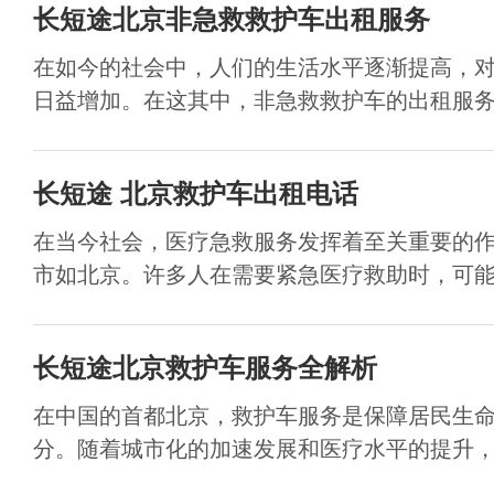
长短途北京非急救救护车出租服务
在如今的社会中，人们的生活水平逐渐提高，
日益增加。在这其中，非急救救护车的出租服务逐
长短途​ 北京救护车出租电话
在当今社会，医疗急救服务发挥着至关重要的
市如北京。许多人在需要紧急医疗救助时，可能并
长短途北京救护车服务全解析
在中国的首都北京，救护车服务是保障居民生
分。随着城市化的加速发展和医疗水平的提升，越