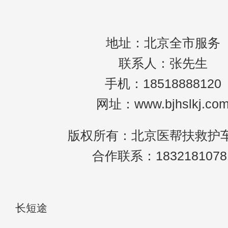
地址：北京全市服务
联系人：张先生
手机：18518888120
网址：www.bjhslkj.co
版权所有：北京医帮扶救护
合作联系：1832181078
长短途