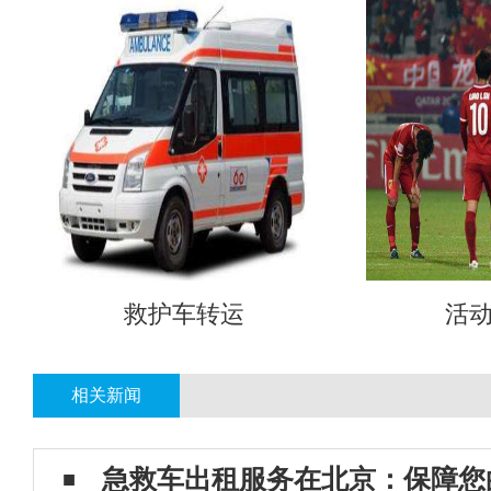
救护车转运
活
相关新闻
急救车出租服务在北京：保障您