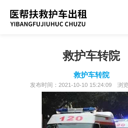
救护车转院
救护车转院
发布时间：2021-10-10 15:24:09 浏