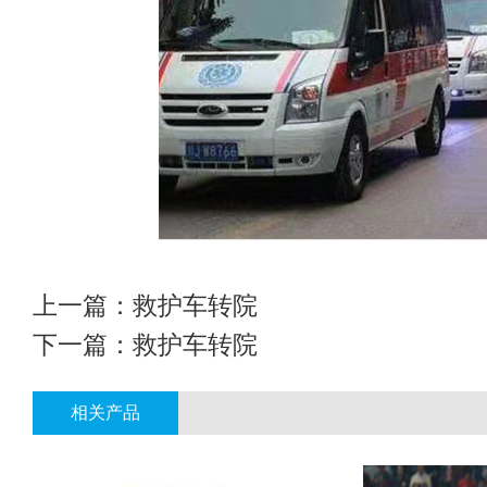
上一篇：
救护车转院
下一篇：
救护车转院
相关产品