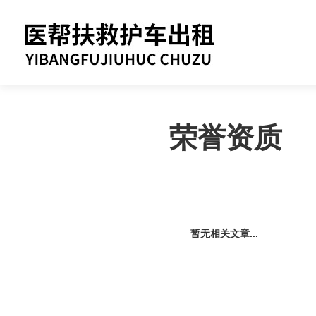
荣誉资质
暂无相关文章...