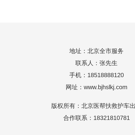
地址：北京全市服务
联系人：张先生
手机：18518888120
网址：www.bjhslkj.com
版权所有：北京医帮扶救护车
合作联系：18321810781