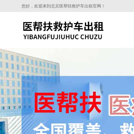
您好，欢迎来到北京医帮扶救护车出租官网！