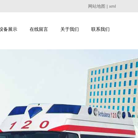
网站地图
|
xml
设备展示
在线留言
关于我们
联系我们