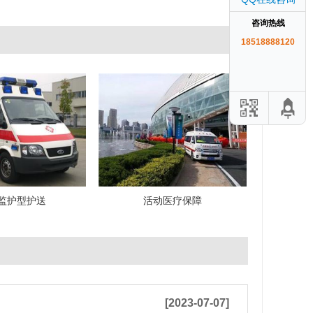
咨询热线
18518888120
监护型护送
活动医疗保障
[2023-07-07]