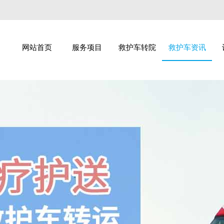
网站首页
服务项目
救护车转院
救护车资讯